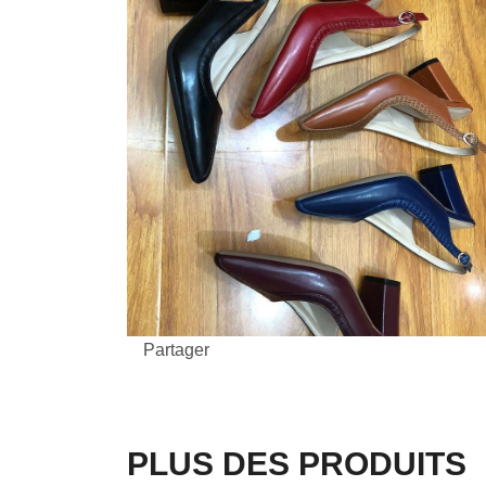
Partager
PLUS DES PRODUITS