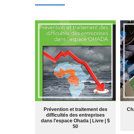
Prévention et traitement des
Cha
difficultés des entreprises
dans l'espace Ohada | Livre | $
50