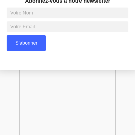
Abonnez-vous à notre newsletter