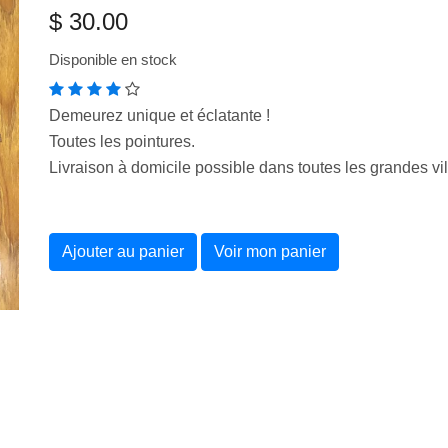
$ 30.00
Disponible en stock
Demeurez unique et éclatante !
Toutes les pointures.
Livraison à domicile possible dans toutes les grandes vi
Ajouter au panier
Voir mon panier