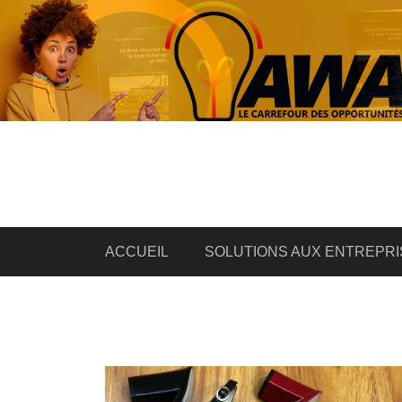
ACCUEIL
SOLUTIONS AUX ENTREPRI