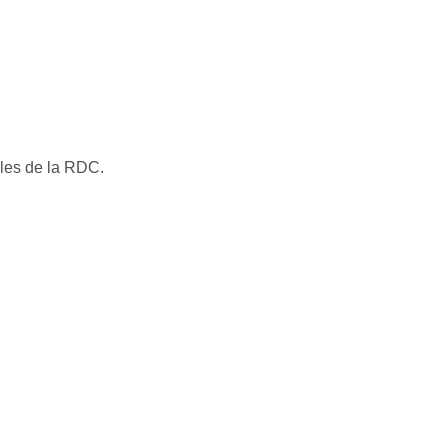
lles de la RDC.