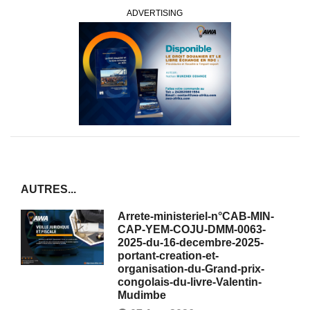
ADVERTISING
AUTRES...
Arrete-ministeriel-n°CAB-MIN-
CAP-YEM-COJU-DMM-0063-
2025-du-16-decembre-2025-
portant-creation-et-
organisation-du-Grand-prix-
congolais-du-livre-Valentin-
Mudimbe