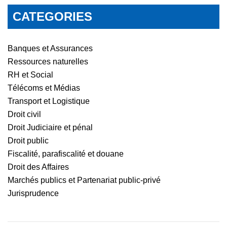
CATEGORIES
Banques et Assurances
Ressources naturelles
RH et Social
Télécoms et Médias
Transport et Logistique
Droit civil
Droit Judiciaire et pénal
Droit public
Fiscalité, parafiscalité et douane
Droit des Affaires
Marchés publics et Partenariat public-privé
Jurisprudence