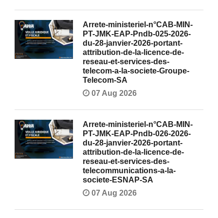
Arrete-ministeriel-n°CAB-MIN-
PT-JMK-EAP-Pndb-025-2026-
du-28-janvier-2026-portant-
attribution-de-la-licence-de-
reseau-et-services-des-
telecom-a-la-societe-Groupe-
Telecom-SA
07 Aug 2026
Arrete-ministeriel-n°CAB-MIN-
PT-JMK-EAP-Pndb-026-2026-
du-28-janvier-2026-portant-
attribution-de-la-licence-de-
reseau-et-services-des-
telecommunications-a-la-
societe-ESNAP-SA
07 Aug 2026