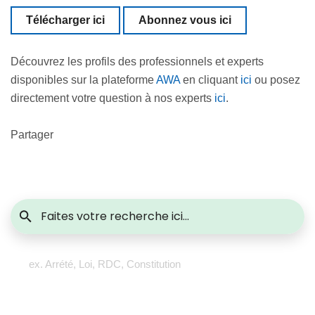
Télécharger ici
Abonnez vous ici
Découvrez les profils des professionnels et experts
disponibles sur la plateforme
AWA
en cliquant
ici
ou posez
directement votre question à nos experts
ici
.
Partager
ex. Arrété, Loi, RDC, Constitution