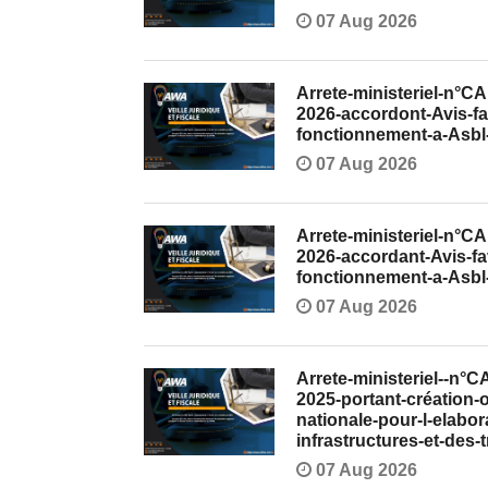
07 Aug 2026
Arrete-ministeriel-n°
2026-accordont-Avis-fa
fonctionnement-a-Asb
07 Aug 2026
Arrete-ministeriel-n°
2026-accordant-Avis-fa
fonctionnement-a-Asb
07 Aug 2026
Arrete-ministeriel--n°
2025-portant-création
nationale-pour-l-elabo
infrastructures-et-des
07 Aug 2026