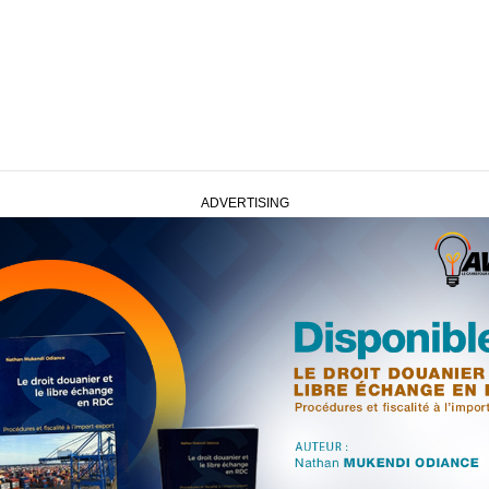
ADVERTISING