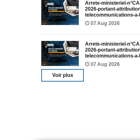
Arrete-ministeriel-n°
2026-portant-attributio
telecommunications-a
07 Aug 2026
Arrete-ministeriel-n°
2026-portant-attributio
telecommunications-a
07 Aug 2026
Voir plus