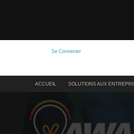
Se Connecter
ACCUEIL
SOLUTIONS AUX ENTREPRI