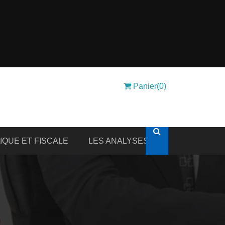
Panier(0)
DIQUE ET FISCALE
LES ANALYSES