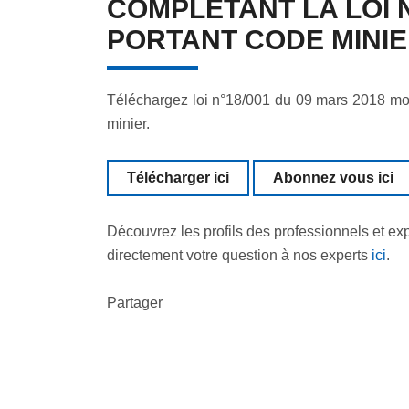
COMPLETANT LA LOI N°
PORTANT CODE MINIE
Téléchargez loi n°18/001 du 09 mars 2018 modi
minier.
Télécharger ici
Abonnez vous ici
Découvrez les profils des professionnels et ex
directement votre question à nos experts
ici
.
Partager