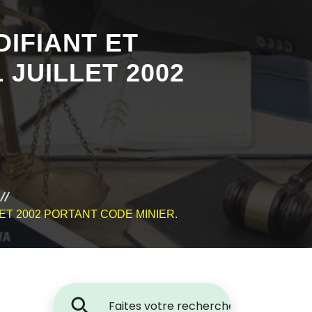
DIFIANT ET
 JUILLET 2002
.
LLET 2002 PORTANT CODE MINIER.