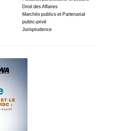
Droit des Affaires
Marchés publics et Partenariat
public-privé
Jurisprudence