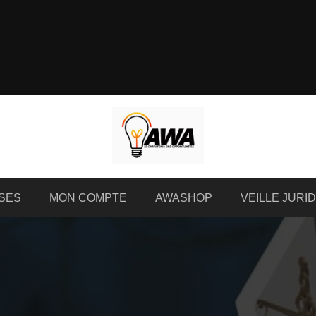
SES
MON COMPTE
AWASHOP
VEILLE JURI