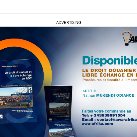
ADVERTISING