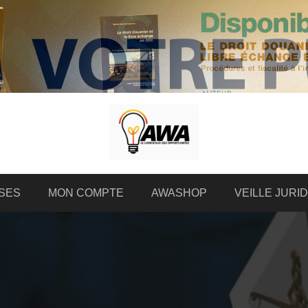
SES
MON COMPTE
AWASHOP
VEILLE JURI