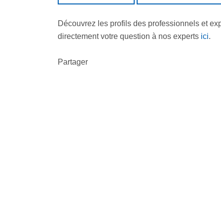
Découvrez les profils des professionnels et ex
directement votre question à nos experts
ici
.
Partager