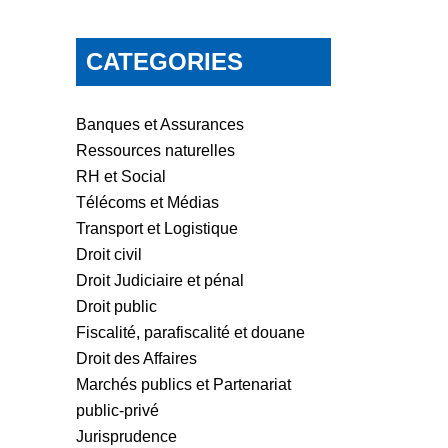
CATEGORIES
Banques et Assurances
Ressources naturelles
RH et Social
Télécoms et Médias
Transport et Logistique
Droit civil
Droit Judiciaire et pénal
Droit public
Fiscalité, parafiscalité et douane
Droit des Affaires
Marchés publics et Partenariat
public-privé
Jurisprudence