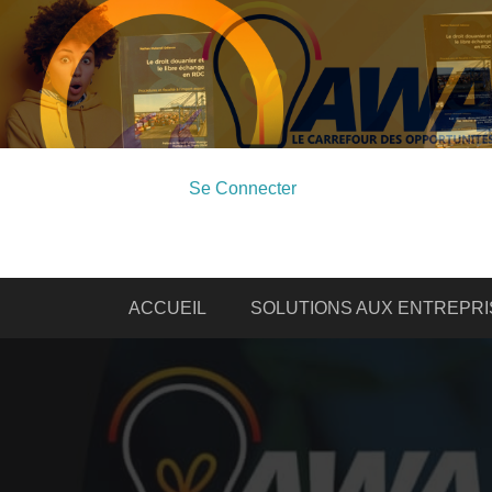
Se Connecter
ACCUEIL
SOLUTIONS AUX ENTREPRI