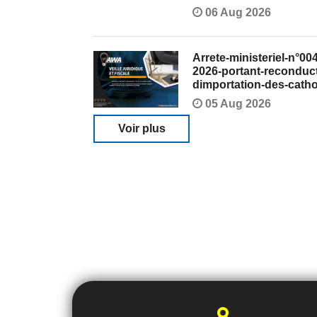
06 Aug 2026
Arrete-ministeriel-n°
2026-portant-reconduct
dimportation-des-catho
05 Aug 2026
Voir plus