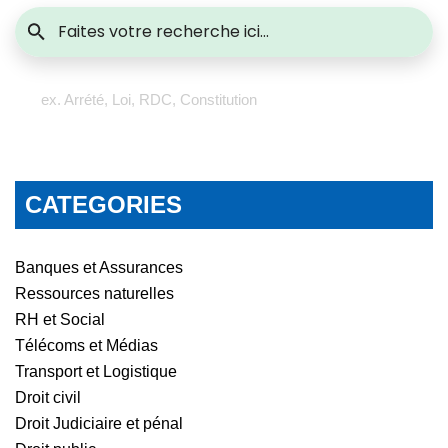
ex. Arrété, Loi, RDC, Constitution
CATEGORIES
Banques et Assurances
Ressources naturelles
RH et Social
Télécoms et Médias
Transport et Logistique
Droit civil
Droit Judiciaire et pénal