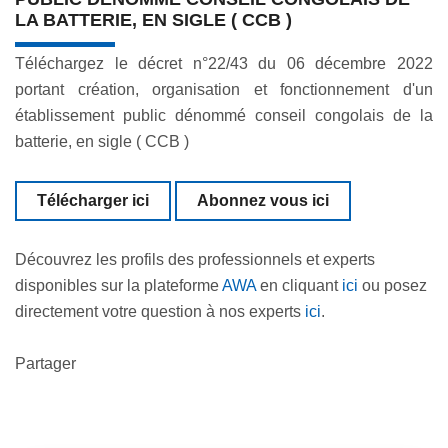
LA BATTERIE, EN SIGLE ( CCB )
Téléchargez le décret n°22/43 du 06 décembre 2022
portant création, organisation et fonctionnement d'un
établissement public dénommé conseil congolais de la
batterie, en sigle ( CCB )
Télécharger ici
Abonnez vous ici
Découvrez les profils des professionnels et experts
disponibles sur la plateforme
AWA
en cliquant
ici
ou posez
directement votre question à nos experts
ici
.
Partager