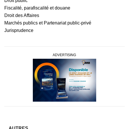
Droit public
Fiscalité, parafiscalité et douane
Droit des Affaires
Marchés publics et Partenariat public-privé
Jurisprudence
ADVERTISING
AUTRES...