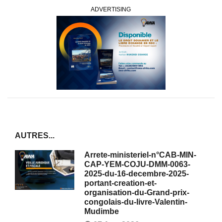
ADVERTISING
AUTRES...
Arrete-ministeriel-n°CAB-MIN-
CAP-YEM-COJU-DMM-0063-
2025-du-16-decembre-2025-
portant-creation-et-
organisation-du-Grand-prix-
congolais-du-livre-Valentin-
Mudimbe