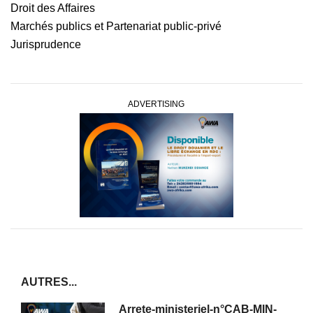
Droit des Affaires
Marchés publics et Partenariat public-privé
Jurisprudence
ADVERTISING
AUTRES...
Arrete-ministeriel-n°CAB-MIN-