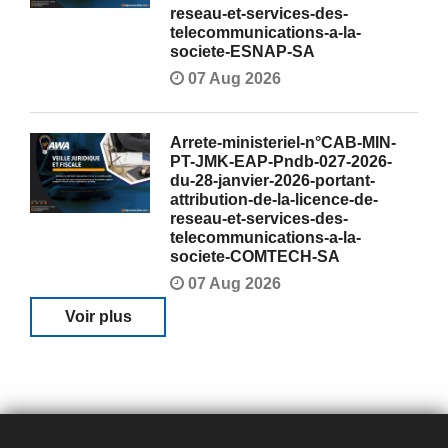
reseau-et-services-des-
telecommunications-a-la-
societe-ESNAP-SA
07 Aug 2026
Arrete-ministeriel-n°CAB-MIN-
PT-JMK-EAP-Pndb-027-2026-
du-28-janvier-2026-portant-
attribution-de-la-licence-de-
reseau-et-services-des-
telecommunications-a-la-
societe-COMTECH-SA
07 Aug 2026
Voir plus