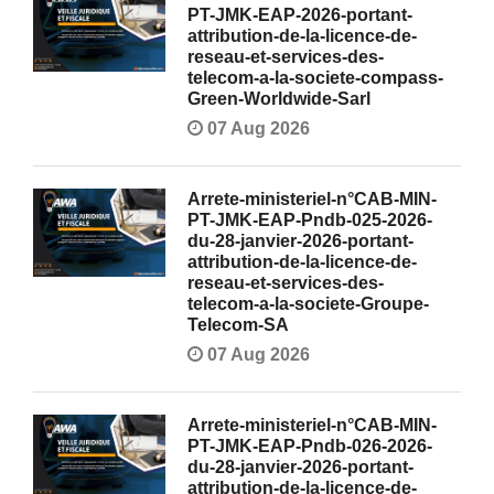
PT-JMK-EAP-2026-portant-
attribution-de-la-licence-de-
reseau-et-services-des-
telecom-a-la-societe-compass-
Green-Worldwide-Sarl
07 Aug 2026
Arrete-ministeriel-n°CAB-MIN-
PT-JMK-EAP-Pndb-025-2026-
du-28-janvier-2026-portant-
attribution-de-la-licence-de-
reseau-et-services-des-
telecom-a-la-societe-Groupe-
Telecom-SA
07 Aug 2026
Arrete-ministeriel-n°CAB-MIN-
PT-JMK-EAP-Pndb-026-2026-
du-28-janvier-2026-portant-
attribution-de-la-licence-de-