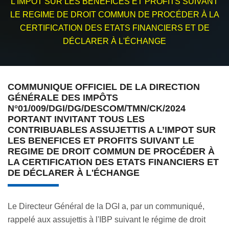
L’IMPOT SUR LES BENEFICES ET PROFITS SUIVANT
LE REGIME DE DROIT COMMUN DE PROCÉDER À LA
CERTIFICATION DES ETATS FINANCIERS ET DE
DÉCLARER À L'ÉCHANGE
COMMUNIQUE OFFICIEL DE LA DIRECTION
GÉNÉRALE DES IMPÔTS
N°01/009/DGI/DG/DESCOM/TMN/CK/2024
PORTANT INVITANT TOUS LES
CONTRIBUABLES ASSUJETTIS A L’IMPOT SUR
LES BENEFICES ET PROFITS SUIVANT LE
REGIME DE DROIT COMMUN DE PROCÉDER À
LA CERTIFICATION DES ETATS FINANCIERS ET
DE DÉCLARER À L'ÉCHANGE
Le Directeur Général de la DGI a, par un communiqué,
rappelé aux assujettis à l'IBP suivant le régime de droit