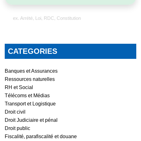
ex. Arrété, Loi, RDC, Constitution
CATEGORIES
Banques et Assurances
Ressources naturelles
RH et Social
Télécoms et Médias
Transport et Logistique
Droit civil
Droit Judiciaire et pénal
Droit public
Fiscalité, parafiscalité et douane