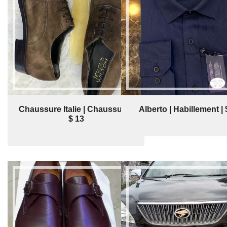
Chaussure Italie | Chaussure |
Alberto | Habillement | 
$ 13