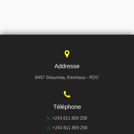
Addresse
8497 Shaumba, Kinshasa - RDC
Téléphone
+243 811 869 258
+243 811 869 258