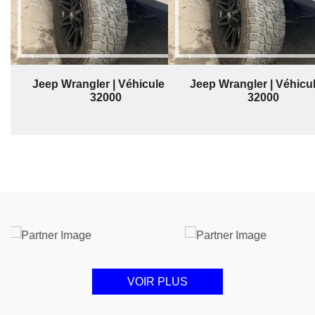
Jeep Wrangler | Véhicule | $
Jeep Wrangler | Véhicul
32000
32000
VOIR PLUS