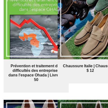
Prévention et traitement des
Chaussure Italie | Chaus
difficultés des entreprises
$ 12
dans l'espace Ohada | Livre | $
50