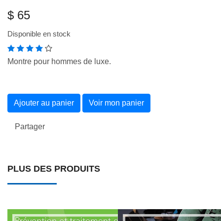
$ 65
Disponible en stock
Montre pour hommes de luxe.
Ajouter au panier
Voir mon panier
Partager
PLUS DES PRODUITS