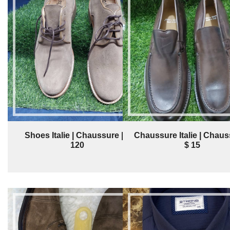
Shoes Italie | Chaussure | $
Chaussure Italie | Chaus
120
$ 15