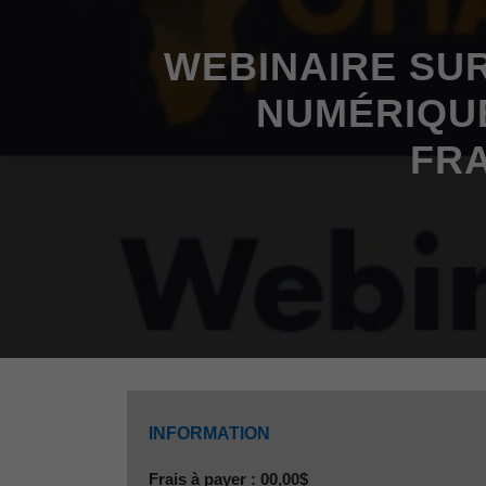
WEBINAIRE SUR
NUMÉRIQUE
FRA
INFORMATION
Frais à payer : 00,00$