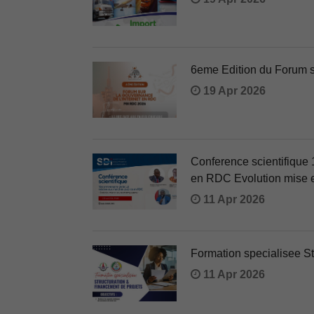
6eme Edition du Forum 
19 Apr 2026
Conference scientifique 
en RDC Evolution mise e
11 Apr 2026
Formation specialisee St
11 Apr 2026