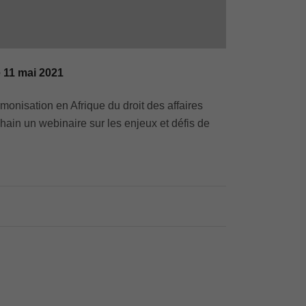
e 11 mai 2021
onisation en Afrique du droit des affaires
hain un webinaire sur les enjeux et défis de