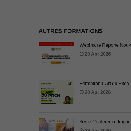
AUTRES FORMATIONS
Webinaire Reporte Nouve
20 Apr 2026
Formation L Art du Pitch
20 Apr 2026
3eme Conference Import
19 Apr 2026