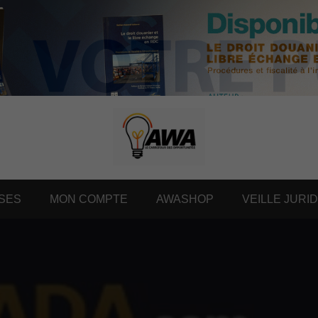
SES
MON COMPTE
AWASHOP
VEILLE JURI