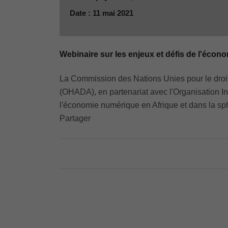
Date : 11 mai 2021
Webinaire sur les enjeux et défis de l'écon
La Commission des Nations Unies pour le droit 
(OHADA), en partenariat avec l'Organisation In
l'économie numérique en Afrique et dans la sp
Partager