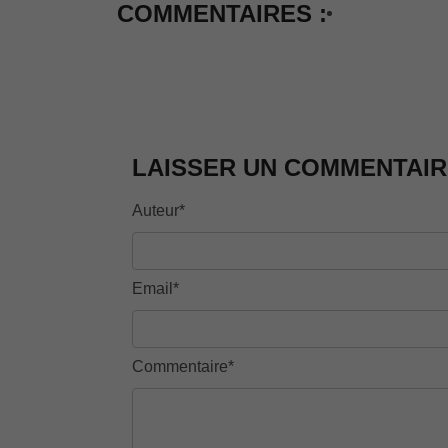
COMMENTAIRES :
LAISSER UN COMMENTAIR
Auteur*
Email*
Commentaire*