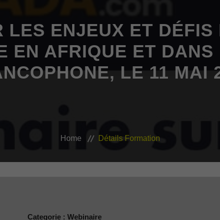
 LES ENJEUX ET DÉFIS
 EN AFRIQUE ET DANS
NCOPHONE, LE 11 MAI 
Home
Détails Formation
Categorie : Webinaire