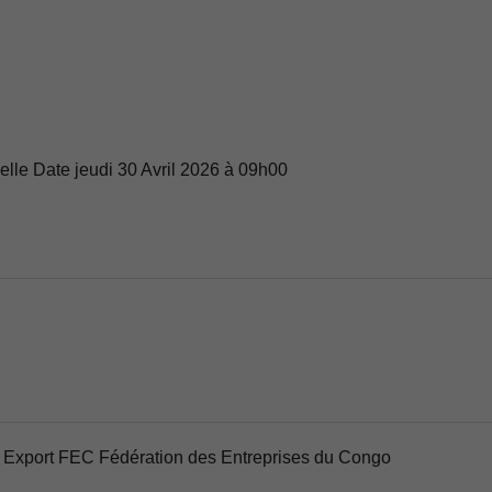
lle Date jeudi 30 Avril 2026 à 09h00
 Export FEC Fédération des Entreprises du Congo