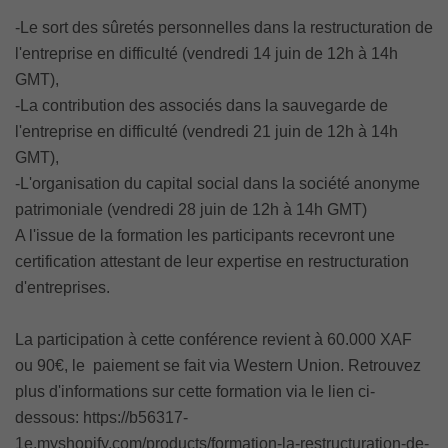
-Le sort des sûretés personnelles dans la restructuration de
l'entreprise en difficulté (vendredi 14 juin de 12h à 14h
GMT),
-La contribution des associés dans la sauvegarde de
l'entreprise en difficulté (vendredi 21 juin de 12h à 14h
GMT),
-L'organisation du capital social dans la société anonyme
patrimoniale (vendredi 28 juin de 12h à 14h GMT)
A l'issue de la formation les participants recevront une
certification attestant de leur expertise en restructuration
d'entreprises.
La participation à cette conférence revient à 60.000 XAF
ou 90€, le paiement se fait via Western Union. Retrouvez
plus d'informations sur cette formation via le lien ci-
dessous: https://b56317-
1e.myshopify.com/products/formation-la-restructuration-de-