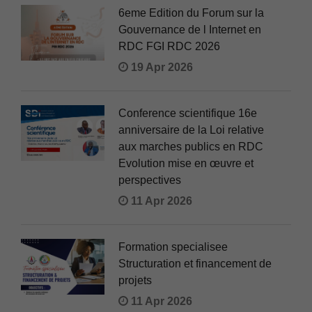
6eme Edition du Forum sur la
Gouvernance de l Internet en
RDC FGI RDC 2026
19 Apr 2026
Conference scientifique 16e
anniversaire de la Loi relative
aux marches publics en RDC
Evolution mise en œuvre et
perspectives
11 Apr 2026
Formation specialisee
Structuration et financement de
projets
11 Apr 2026