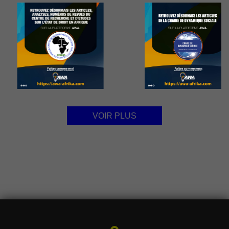
VOIR PLUS