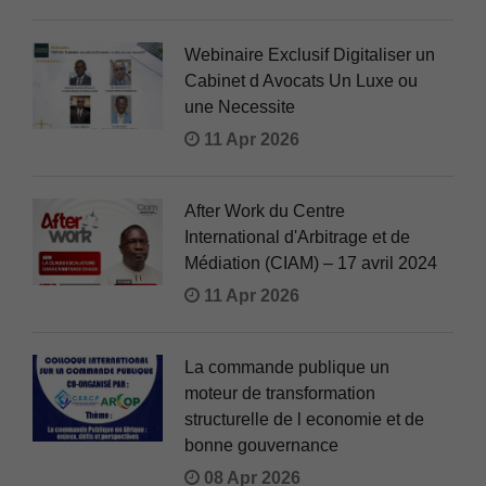
Webinaire Exclusif Digitaliser un
Cabinet d Avocats Un Luxe ou
une Necessite
11 Apr 2026
After Work du Centre
International d'Arbitrage et de
Médiation (CIAM) – 17 avril 2024
11 Apr 2026
La commande publique un
moteur de transformation
structurelle de l economie et de
bonne gouvernance
08 Apr 2026