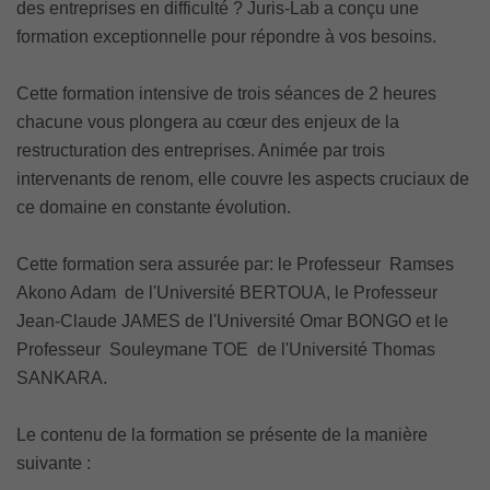
des entreprises en difficulté ? Juris-Lab a conçu une
formation exceptionnelle pour répondre à vos besoins.
Cette formation intensive de trois séances de 2 heures
chacune vous plongera au cœur des enjeux de la
restructuration des entreprises. Animée par trois
intervenants de renom, elle couvre les aspects cruciaux de
ce domaine en constante évolution.
Cette formation sera assurée par: le Professeur Ramses
Akono Adam de l'Université BERTOUA, le Professeur
Jean-Claude JAMES de l'Université Omar BONGO et le
Professeur Souleymane TOE de l'Université Thomas
SANKARA.
Le contenu de la formation se présente de la manière
suivante :