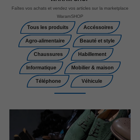
Faîtes vos achats et vendez vos articles sur la marketplace
WaramSHOP
Tous les produits
Accéssoires
Agro-alimentaire
Beauté et style
Chaussures
Habillement
Informatique
Mobilier & maison
Téléphone
Véhicule