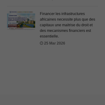
Financer les infrastructures
africaines necessite plus que des
capitaux une maitrise du droit et
des mecanismes financiers est
essentielle.
25 Mar 2026