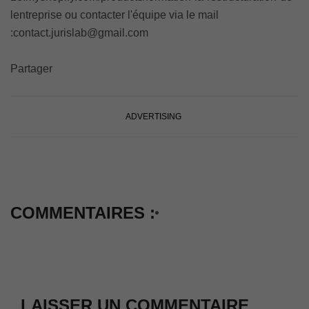
lentreprise ou contacter l'équipe via le mail
:contact.jurislab@gmail.com
Partager
ADVERTISING
COMMENTAIRES :
LAISSER UN COMMENTAIRE