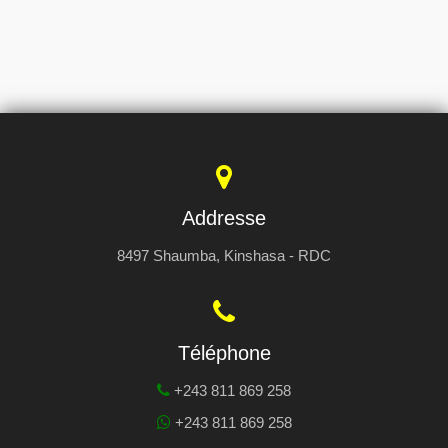
Addresse
8497 Shaumba, Kinshasa - RDC
Téléphone
+243 811 869 258
+243 811 869 258