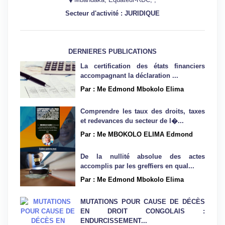
Secteur d'activité : JURIDIQUE
DERNIERES PUBLICATIONS
La certification des états financiers
accompagnant la déclaration ...
Par : Me Edmond Mbokolo Elima
Comprendre les taux des droits, taxes
et redevances du secteur de l�...
Par : Me MBOKOLO ELIMA Edmond
De la nullité absolue des actes
accomplis par les greffiers en qual...
Par : Me Edmond Mbokolo Elima
MUTATIONS POUR CAUSE DE DÉCÈS
EN DROIT CONGOLAIS :
ENDURCISSEMENT...