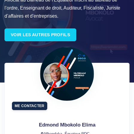
l'ordre, Enseignant de droit, Auditeur, Fiscaliste, Juriste
d'affaires et d'entreprises.
VOIR LES AUTRES PROFILS
ME CONTACTER
Edmond Mbokolo Elima
Mbandaka, Équateur-RDC, ,