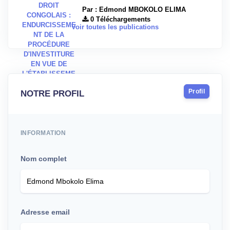
Par : Edmond MBOKOLO ELIMA
0 Téléchargements
Voir toutes les publications
Profil
NOTRE PROFIL
INFORMATION
Nom complet
Adresse email