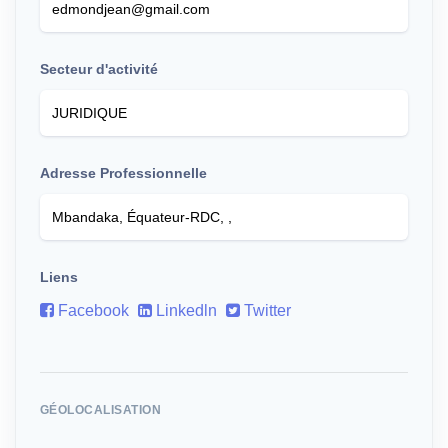
Secteur d'activité
Adresse Professionnelle
Liens
Facebook
Linkedln
Twitter
GÉOLOCALISATION