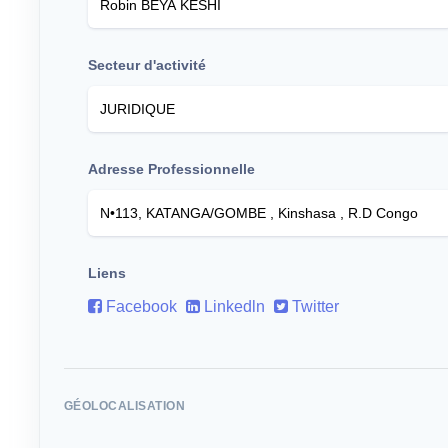
Secteur d'activité
Adresse Professionnelle
Liens
Facebook
Linkedln
Twitter
GÉOLOCALISATION