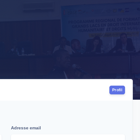
Profil
Adresse email