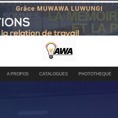
A PROPOS
CATALOGUES
PHOTOTHEQUE