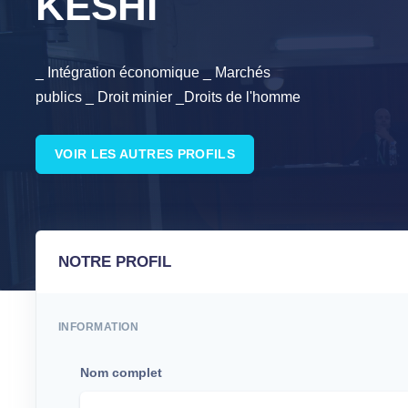
KESHI
_ Intégration économique _ Marchés
publics _ Droit minier _Droits de l'homme
VOIR LES AUTRES PROFILS
NOTRE PROFIL
INFORMATION
Nom complet