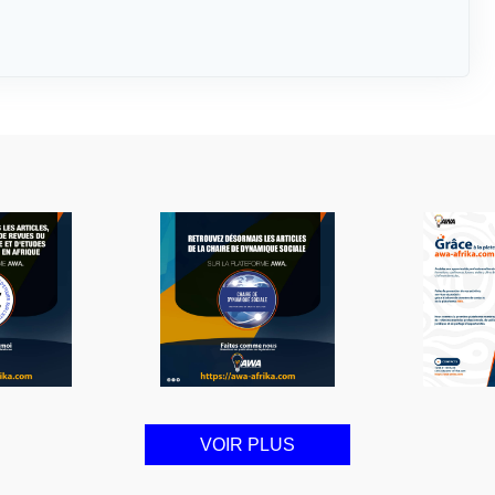
VOIR PLUS