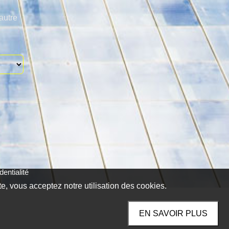
autre
entialité
te, vous acceptez notre utilisation des cookies.
EN SAVOIR PLUS