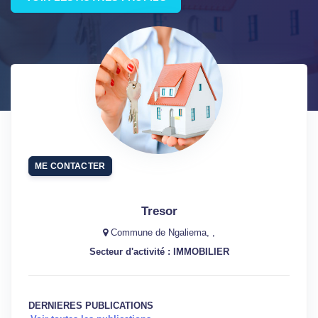
ME CONTACTER
Tresor
Commune de Ngaliema, ,
Secteur d'activité : IMMOBILIER
DERNIERES PUBLICATIONS