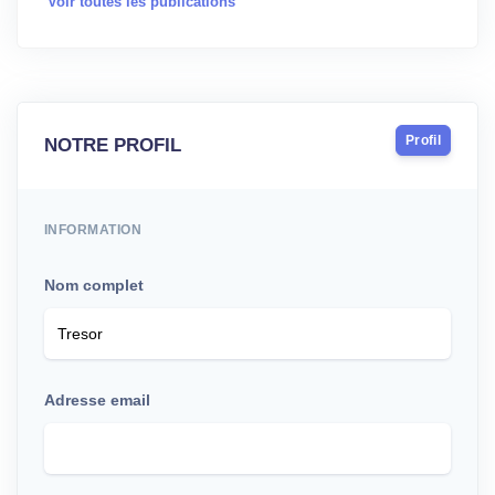
Voir toutes les publications
Profil
NOTRE PROFIL
INFORMATION
Nom complet
Adresse email