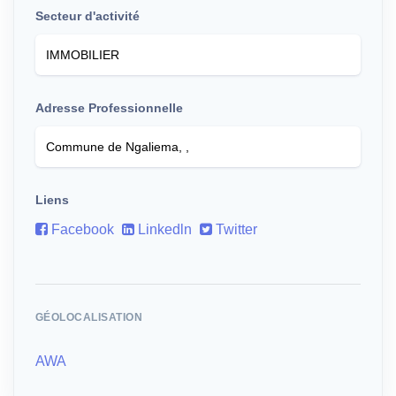
Secteur d'activité
Adresse Professionnelle
Liens
Facebook
Linkedln
Twitter
GÉOLOCALISATION
AWA