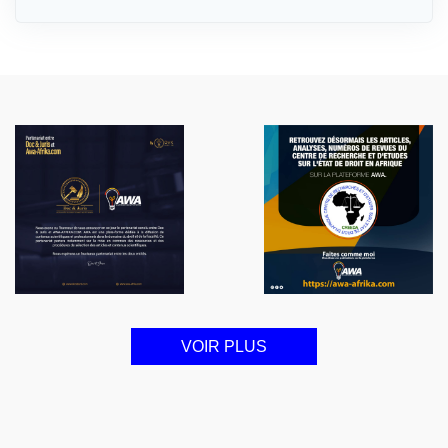
VOIR PLUS