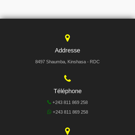
Addresse
8497 Shaumba, Kinshasa - RDC
Téléphone
+243 811 869 258
+243 811 869 258