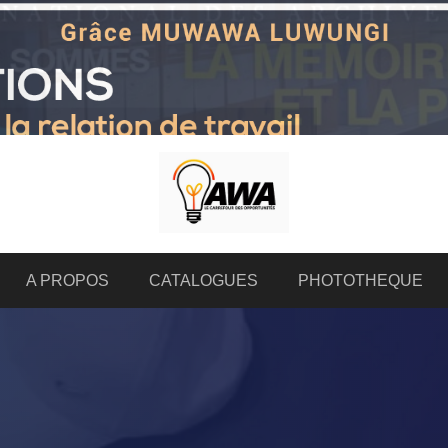
A PROPOS
CATALOGUES
PHOTOTHEQUE