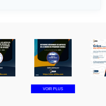
VOIR PLUS