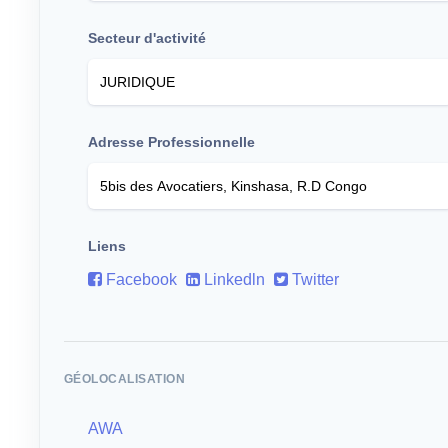
Secteur d'activité
Adresse Professionnelle
Liens
Facebook
Linkedln
Twitter
GÉOLOCALISATION
AWA