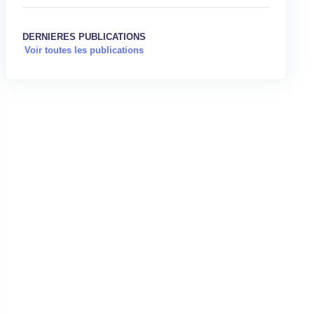
DERNIERES PUBLICATIONS
Voir toutes les publications