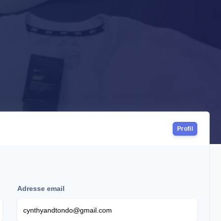
Profil
Adresse email