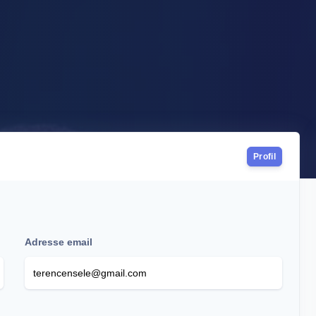
Profil
Adresse email