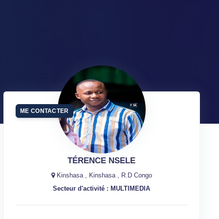
ME CONTACTER
TÉRENCE NSELE
Kinshasa , Kinshasa , R.D Congo
Secteur d'activité : MULTIMEDIA