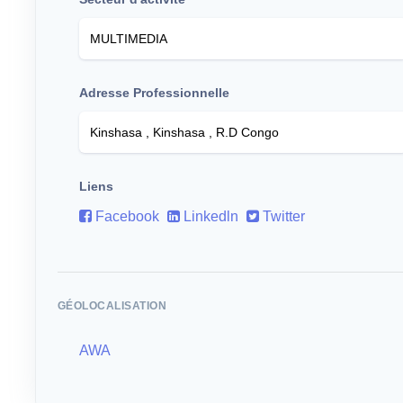
Adresse Professionnelle
Liens
Facebook
Linkedln
Twitter
GÉOLOCALISATION
AWA