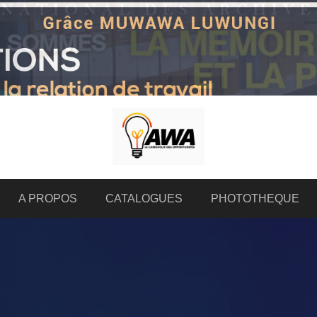
A PROPOS
CATALOGUES
PHOTOTHEQUE