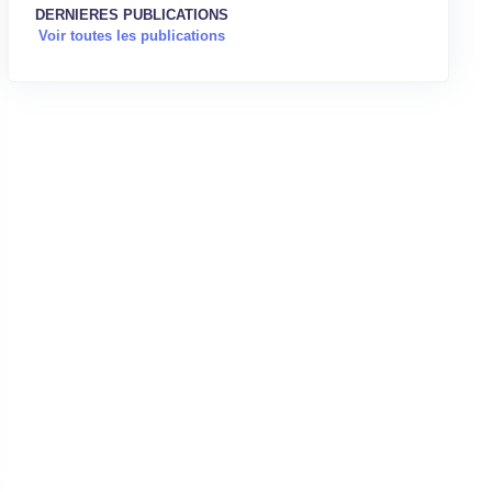
DERNIERES PUBLICATIONS
Voir toutes les publications