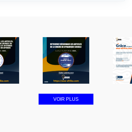
VOIR PLUS