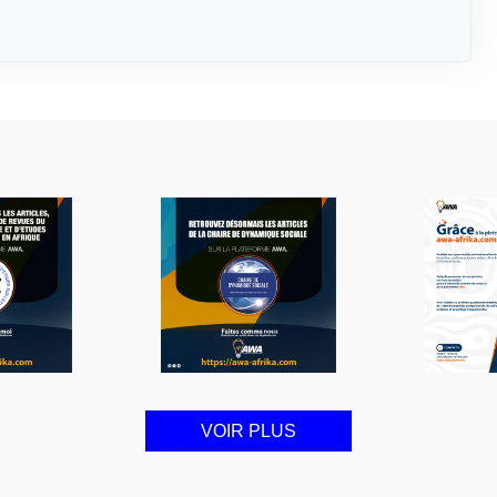
VOIR PLUS