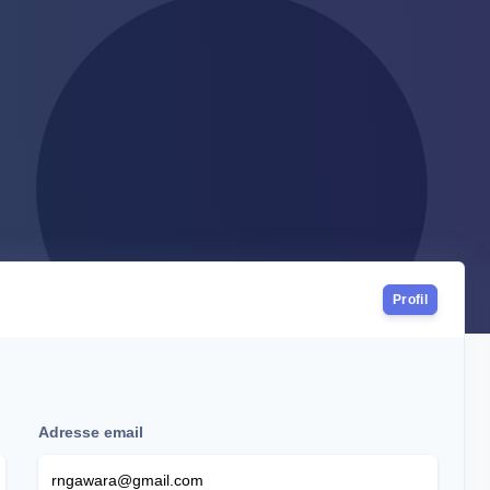
Profil
Adresse email