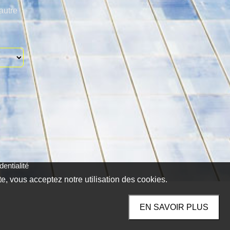
autre
entialité
te, vous acceptez notre utilisation des cookies.
EN SAVOIR PLUS