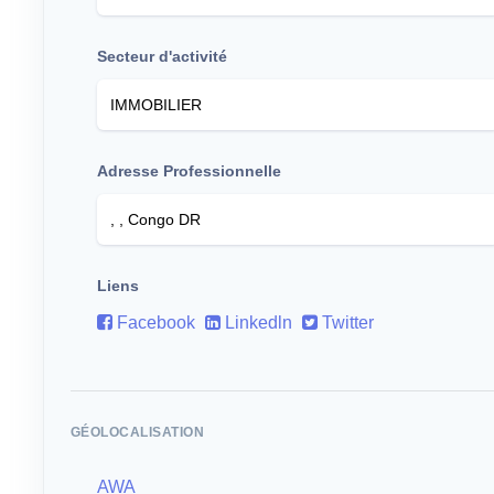
Secteur d'activité
Adresse Professionnelle
Liens
Facebook
Linkedln
Twitter
GÉOLOCALISATION
AWA