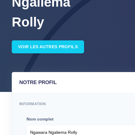
Ngaliema
Rolly
VOIR LES AUTRES PROFILS
NOTRE PROFIL
INFORMATION
Nom complet