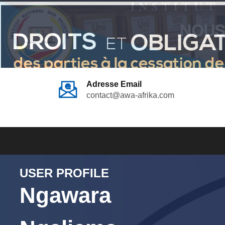
Adresse Email
contact@awa-afrika.com
USER PROFILE
Ngawara