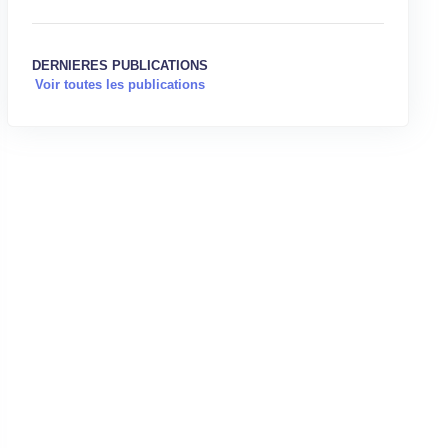
DERNIERES PUBLICATIONS
Voir toutes les publications