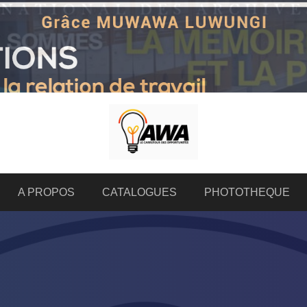
A PROPOS
CATALOGUES
PHOTOTHEQUE