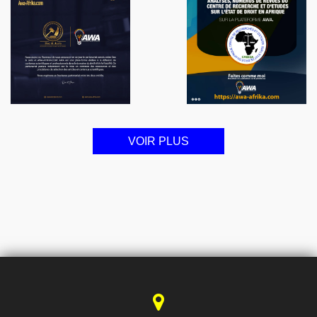
VOIR PLUS