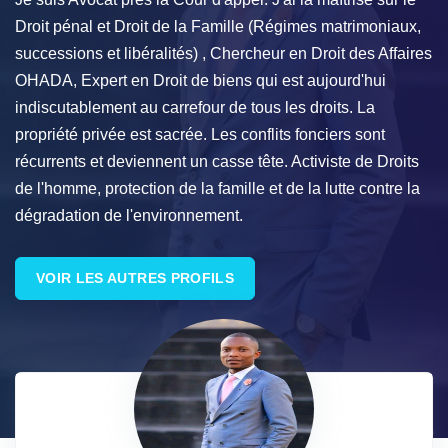
Droit pénal et Droit de la Famille (Régimes matrimoniaux,
successions et libéralités) , Chercheur en Droit des Affaires
OHADA, Expert en Droit de biens qui est aujourd'hui
indiscutablement au carrefour de tous les droits. La
propriété privée est sacrée. Les conflits fonciers sont
récurrents et deviennent un casse tête. Activiste de Droits
de l'homme, protection de la famille et de la lutte contre la
dégradation de l'environnement.
VOIR LES AUTRES PROFILS