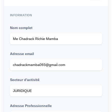
INFORMATION
Nom complet
Adresse email
Secteur d'activité
Adresse Professionnelle