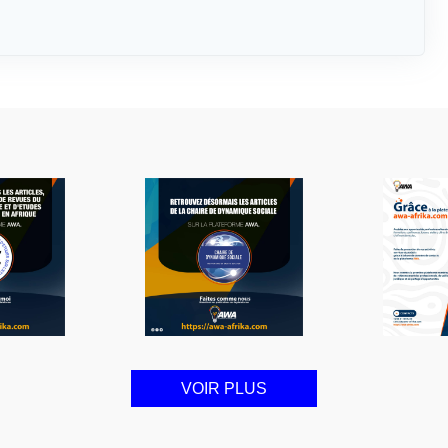
VOIR PLUS