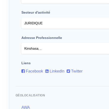
Secteur d'activité
Adresse Professionnelle
Liens
Facebook
Linkedln
Twitter
GÉOLOCALISATION
AWA