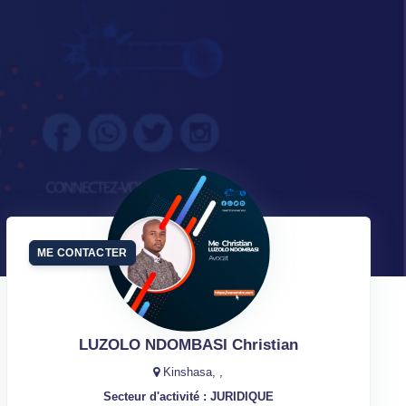
ME CONTACTER
LUZOLO NDOMBASI Christian
Kinshasa, ,
Secteur d'activité : JURIDIQUE