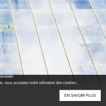
autre
entialité
te, vous acceptez notre utilisation des cookies.
EN SAVOIR PLUS