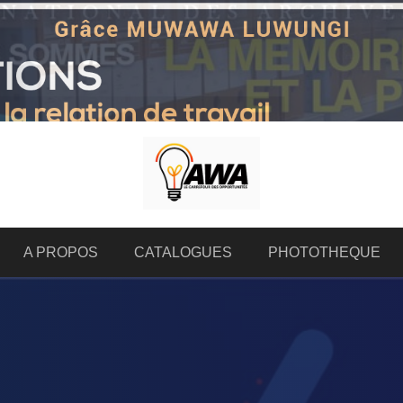
A PROPOS
CATALOGUES
PHOTOTHEQUE