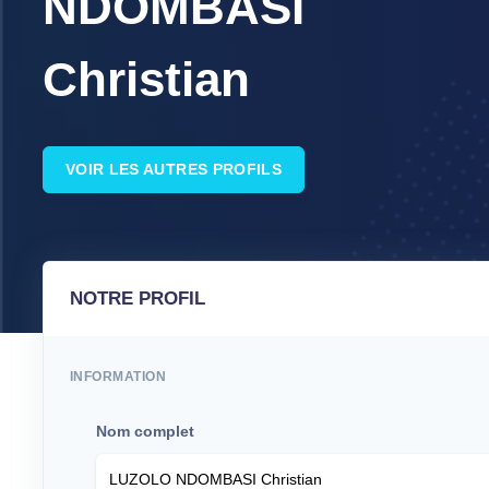
NDOMBASI
Christian
VOIR LES AUTRES PROFILS
NOTRE PROFIL
INFORMATION
Nom complet