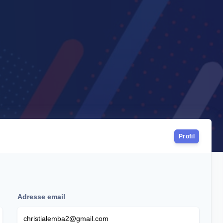
Profil
Adresse email