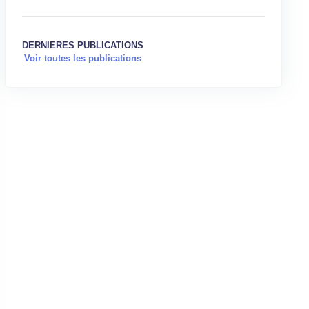
DERNIERES PUBLICATIONS
Voir toutes les publications