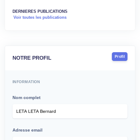
DERNIERES PUBLICATIONS
Voir toutes les publications
Profil
NOTRE PROFIL
INFORMATION
Nom complet
Adresse email