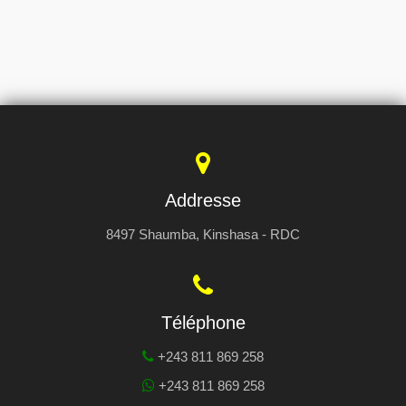
Addresse
8497 Shaumba, Kinshasa - RDC
Téléphone
+243 811 869 258
+243 811 869 258