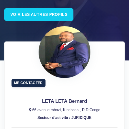
VOIR LES AUTRES PROFILS
ME CONTACTER
LETA LETA Bernard
66 avenue mbozi, Kinshasa , R.D Congo
Secteur d'activité : JURIDIQUE