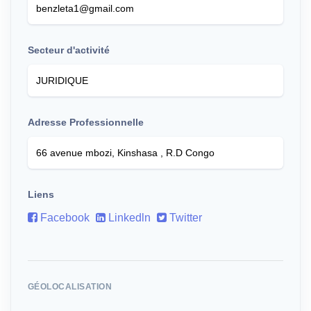
Secteur d'activité
Adresse Professionnelle
Liens
Facebook
Linkedln
Twitter
GÉOLOCALISATION