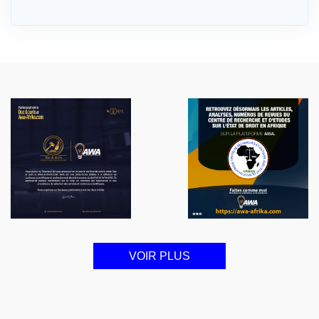
VOIR PLUS