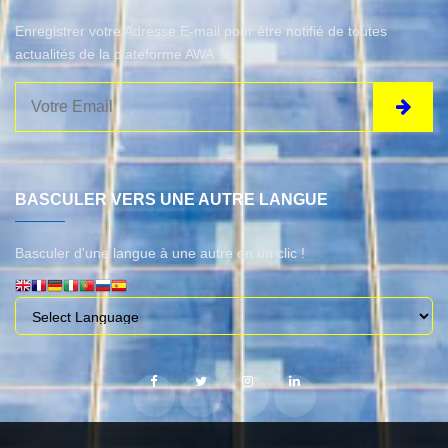
Enregistrer votre Adresse E-mail pour être notifié de toutes
actualités de la plateforme AWA
BASCULER VERS UNE AUTRE LANGUE
Basculer d'une langue à une autre en un clic !