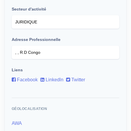
Secteur d'activité
Adresse Professionnelle
Liens
Facebook
Linkedln
Twitter
GÉOLOCALISATION
AWA