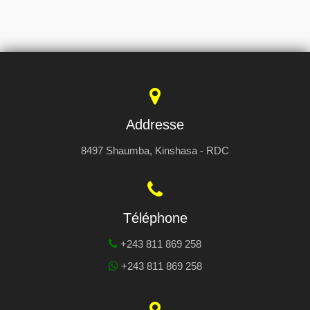
Addresse
8497 Shaumba, Kinshasa - RDC
Téléphone
+243 811 869 258
+243 811 869 258