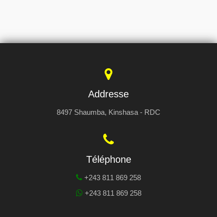
Addresse
8497 Shaumba, Kinshasa - RDC
Téléphone
+243 811 869 258
+243 811 869 258