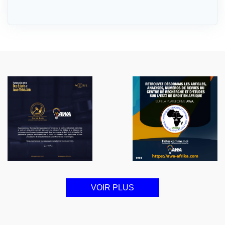
VOIR PLUS