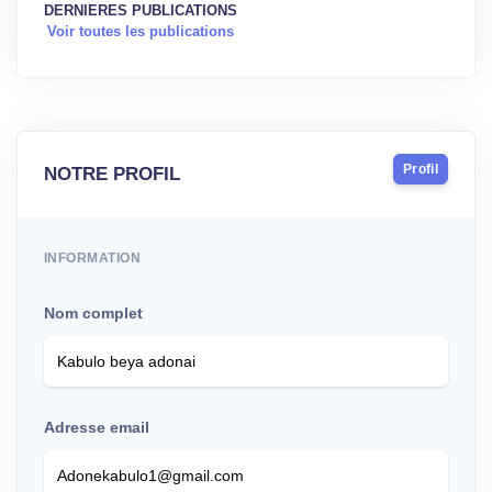
DERNIERES PUBLICATIONS
Voir toutes les publications
Profil
NOTRE PROFIL
INFORMATION
Nom complet
Adresse email