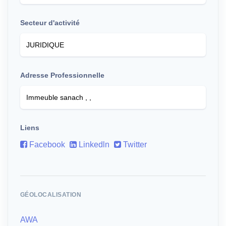
Secteur d'activité
Adresse Professionnelle
Liens
Facebook
Linkedln
Twitter
GÉOLOCALISATION
AWA