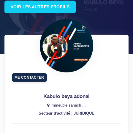
VOIR LES AUTRES PROFILS
ME CONTACTER
Kabulo beya adonai
Immeuble sanach , ,
Secteur d'activité : JURIDIQUE