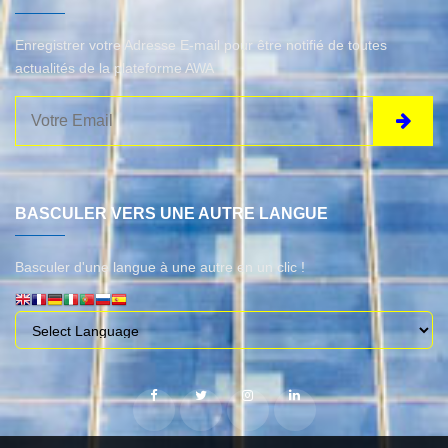
Enregistrer votre Adresse E-mail pour être notifié de toutes
actualités de la plateforme AWA
BASCULER VERS UNE AUTRE LANGUE
Basculer d'une langue à une autre en un clic !