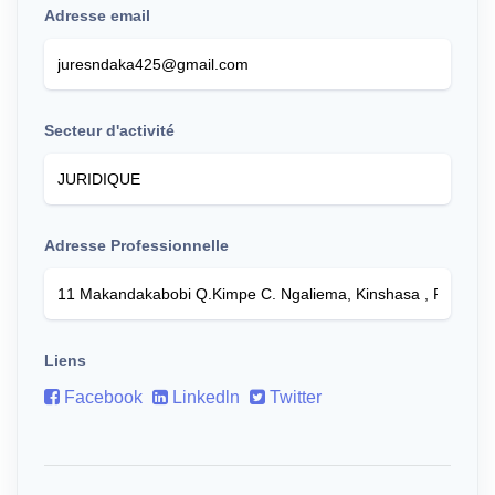
Adresse email
Secteur d'activité
Adresse Professionnelle
Liens
Facebook
Linkedln
Twitter