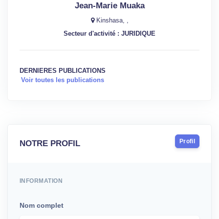
Jean-Marie Muaka
Kinshasa, ,
Secteur d'activité : JURIDIQUE
DERNIERES PUBLICATIONS
Voir toutes les publications
Profil
NOTRE PROFIL
INFORMATION
Nom complet