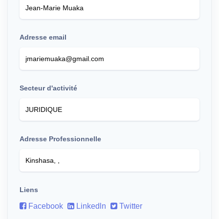
Adresse email
Secteur d'activité
Adresse Professionnelle
Liens
Facebook
Linkedln
Twitter