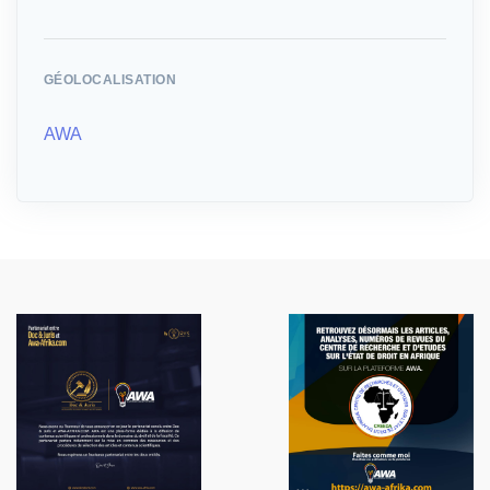
GÉOLOCALISATION
AWA