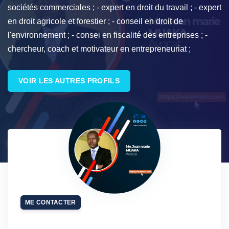
sociétés commerciales ; - expert en droit du travail ; - expert
en droit agricole et forestier ; - conseil en droit de
l'environnement ; - consei en fiscalité des entreprises ; -
chercheur, coach et motivateur en entrepreneuriat ;
VOIR LES AUTRES PROFILS
ME CONTACTER