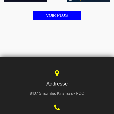
VOIR PLUS
Addresse
8497 Shaumba, Kinshasa - RDC