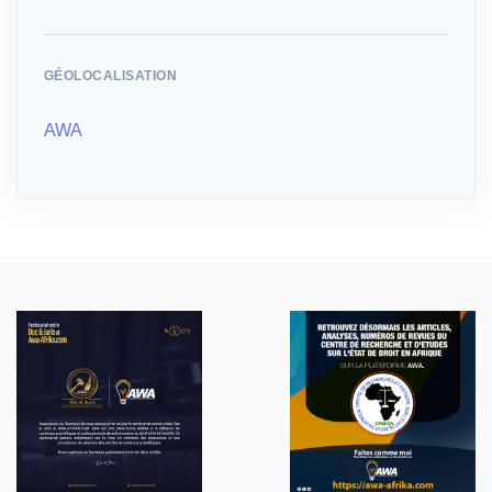
GÉOLOCALISATION
AWA