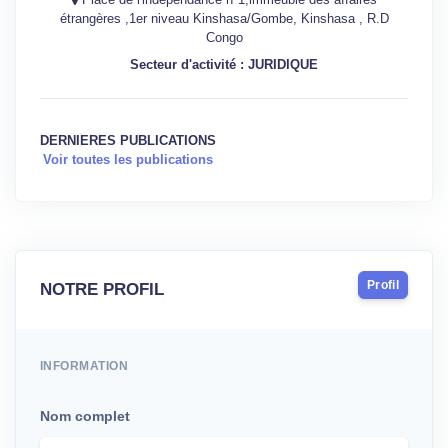
étrangères ,1er niveau Kinshasa/Gombe, Kinshasa , R.D
Congo
Secteur d'activité : JURIDIQUE
DERNIERES PUBLICATIONS
Voir toutes les publications
Profil
NOTRE PROFIL
INFORMATION
Nom complet