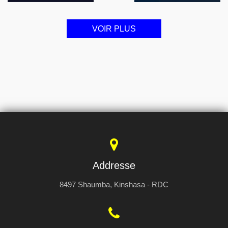
VOIR PLUS
Addresse
8497 Shaumba, Kinshasa - RDC