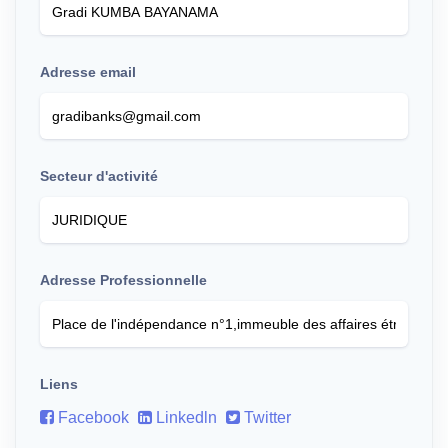
Adresse email
Secteur d'activité
Adresse Professionnelle
Liens
Facebook
Linkedln
Twitter