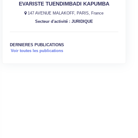
EVARISTE TUENDIMBADI KAPUMBA
147 AVENUE MALAKOFF, PARIS, France
Secteur d'activité : JURIDIQUE
DERNIERES PUBLICATIONS
Voir toutes les publications