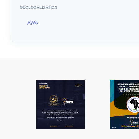
GÉOLOCALISATION
AWA