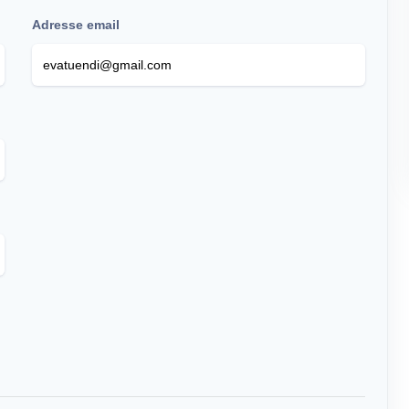
Adresse email