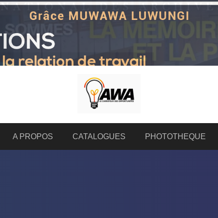
A PROPOS
CATALOGUES
PHOTOTHEQUE