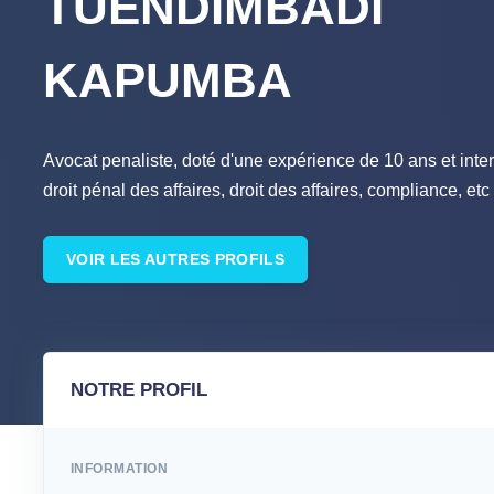
TUENDIMBADI
KAPUMBA
Avocat penaliste, doté d'une expérience de 10 ans et inte
droit pénal des affaires, droit des affaires, compliance, etc
VOIR LES AUTRES PROFILS
NOTRE PROFIL
INFORMATION