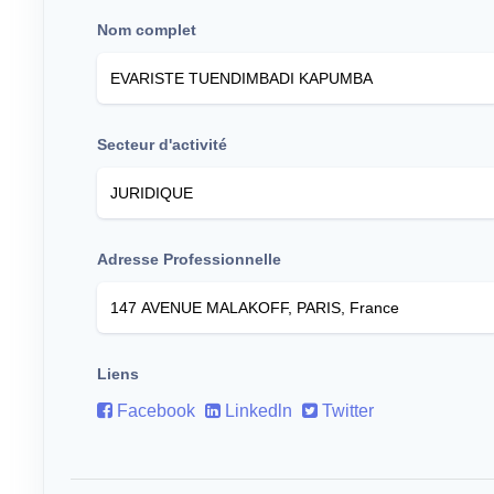
Nom complet
Secteur d'activité
Adresse Professionnelle
Liens
Facebook
Linkedln
Twitter