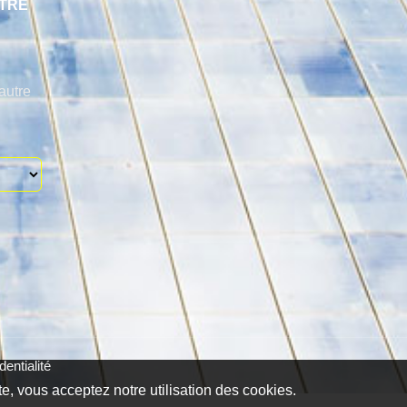
TRE
autre
entialité
te, vous acceptez notre utilisation des cookies.