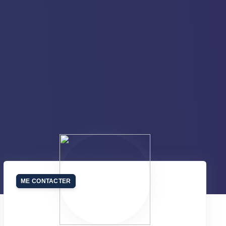
ME CONTACTER