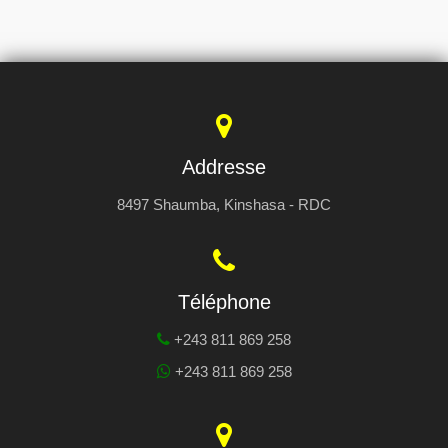
Addresse
8497 Shaumba, Kinshasa - RDC
Téléphone
+243 811 869 258
+243 811 869 258