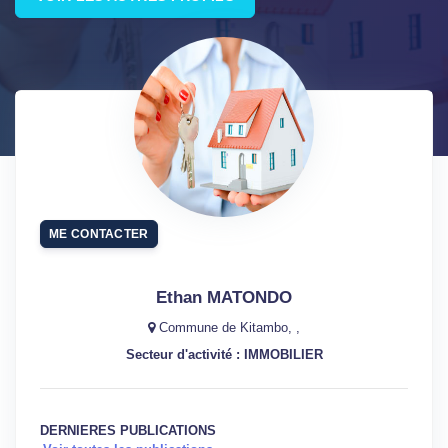
ME CONTACTER
Ethan MATONDO
Commune de Kitambo, ,
Secteur d'activité : IMMOBILIER
DERNIERES PUBLICATIONS