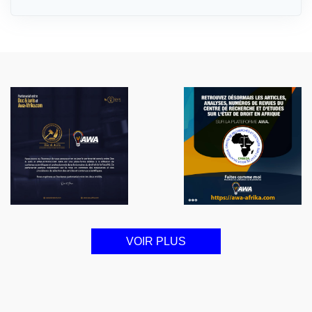
VOIR PLUS