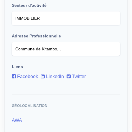
Secteur d'activité
Adresse Professionnelle
Liens
Facebook
Linkedln
Twitter
GÉOLOCALISATION
AWA