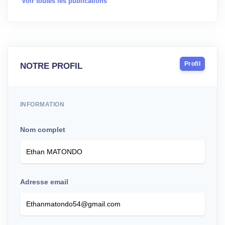
Voir toutes les publications
Profil
NOTRE PROFIL
INFORMATION
Nom complet
Adresse email