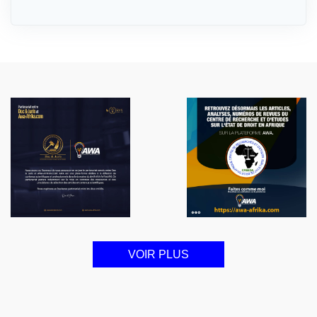
VOIR PLUS