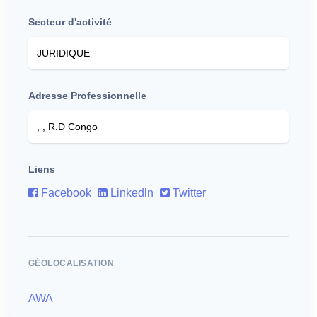
Secteur d'activité
Adresse Professionnelle
Liens
Facebook
Linkedln
Twitter
GÉOLOCALISATION
AWA