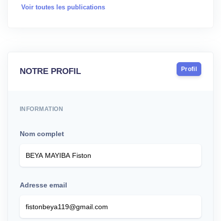
Voir toutes les publications
Profil
NOTRE PROFIL
INFORMATION
Nom complet
Adresse email