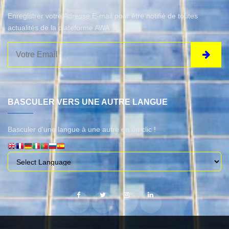
Enregistrer votre Adresse E-mail pour être notifié de toutes
actualités de la plateforme AWA
BASCULER VERS UNE AUTRE LANGUE
Basculer d'une langue à une autre en un clic !