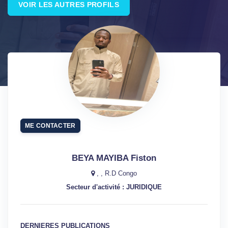
VOIR LES AUTRES PROFILS
ME CONTACTER
BEYA MAYIBA Fiston
, , R.D Congo
Secteur d'activité : JURIDIQUE
DERNIERES PUBLICATIONS