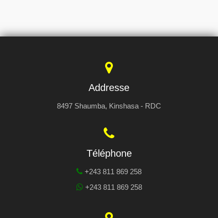
Addresse
8497 Shaumba, Kinshasa - RDC
Téléphone
+243 811 869 258
+243 811 869 258