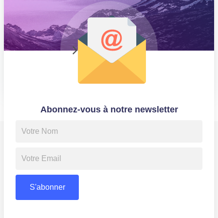
GÉOLOCALISATION
AWA
Abonnez-vous à notre newsletter