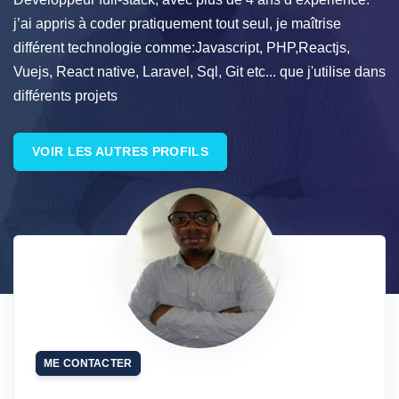
j’ai appris à coder pratiquement tout seul, je maîtrise
différent technologie comme:Javascript, PHP,Reactjs,
Vuejs, React native, Laravel, Sql, Git etc... que j'utilise dans
différents projets
VOIR LES AUTRES PROFILS
ME CONTACTER