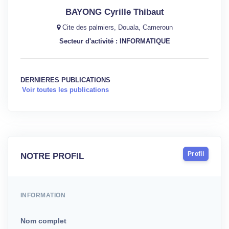
BAYONG Cyrille Thibaut
Cite des palmiers, Douala, Cameroun
Secteur d'activité : INFORMATIQUE
DERNIERES PUBLICATIONS
Voir toutes les publications
Profil
NOTRE PROFIL
INFORMATION
Nom complet