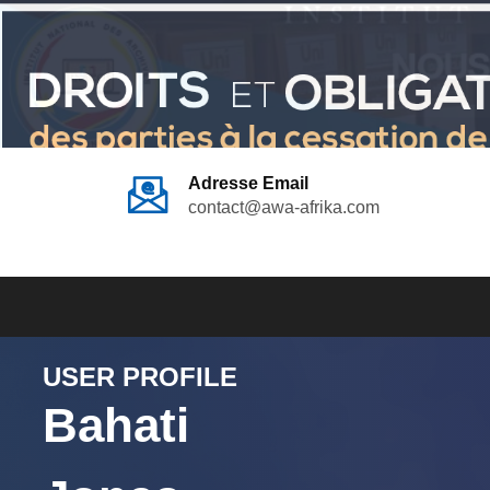
Adresse Email
contact@awa-afrika.com
USER PROFILE
Bahati