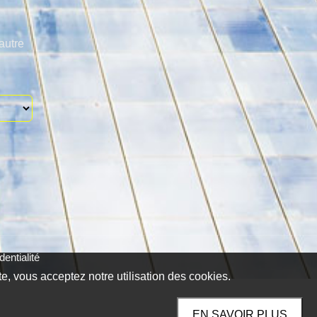
autre
entialité
te, vous acceptez notre utilisation des cookies.
EN SAVOIR PLUS