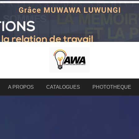
A PROPOS
CATALOGUES
PHOTOTHEQUE