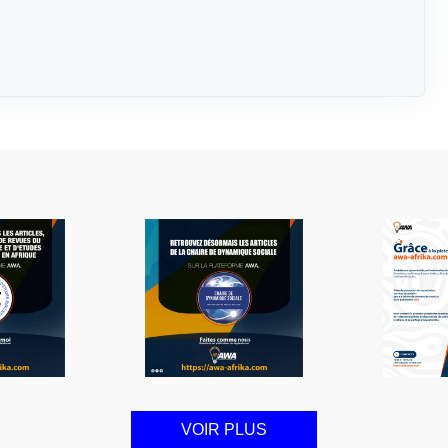
VOIR PLUS