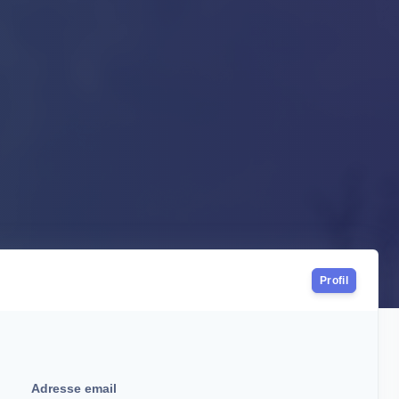
Profil
Adresse email