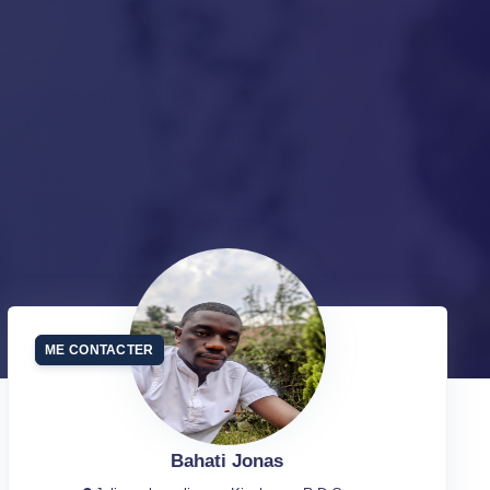
ME CONTACTER
Bahati Jonas