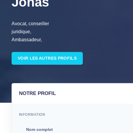
Jonas
Avocat, conseiller
juridique,
Ambassadeur,
VOIR LES AUTRES PROFILS
NOTRE PROFIL
INFORMATION
Nom complet