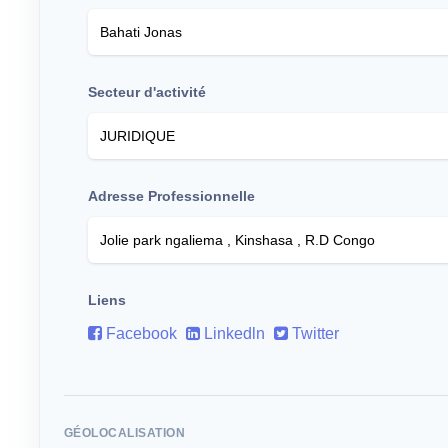
Secteur d'activité
Adresse Professionnelle
Liens
Facebook
Linkedln
Twitter
GÉOLOCALISATION