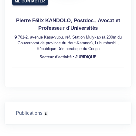
ME CONTACTER
Pierre Félix KANDOLO, Postdoc., Avocat et
Professeur d'Universités
701-2, avenue Kasa-vubu, réf. Station Mulykap (à 200m du
Gouvernorat de province du Haut-Katanga), Lubumbashi ,
République Démocratique du Congo
Secteur d'activité : JURIDIQUE
Publications