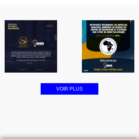
VOIR PLUS