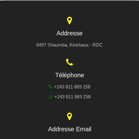
Addresse
8497 Shaumba, Kinshasa - RDC
Téléphone
+243 811 869 258
+243 811 869 258
Addresse Email