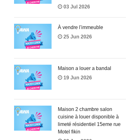
03 Jul 2026
À vendre l'immeuble
25 Jun 2026
Maison a louer a bandal
19 Jun 2026
Maison 2 chambre salon
cuisine à louer disponible à
limeté résidentiel 15eme rue
Motel fikin