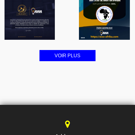
VOIR PLUS