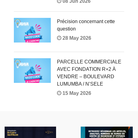
08 Jun 2026
Précision concernant cette
question
28 May 2026
PARCELLE COMMERCIALE
AVEC FONDATION R+2 À
VENDRE – BOULEVARD
LUMUMBA / N’SELE
15 May 2026