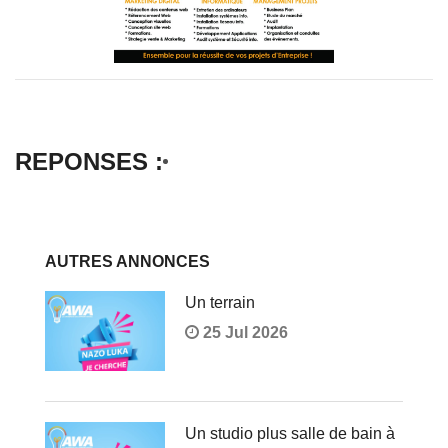
REPONSES :
AUTRES ANNONCES
Un terrain
25 Jul 2026
Un studio plus salle de bain à