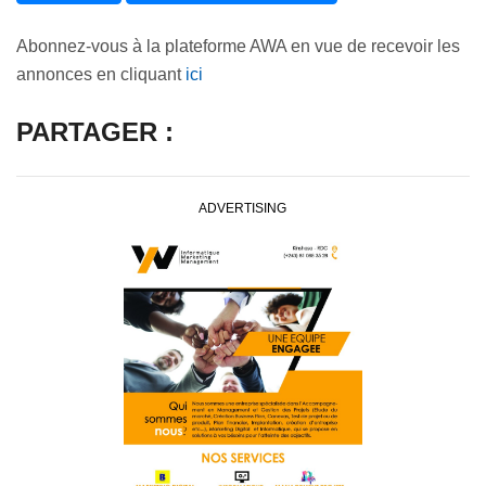
Abonnez-vous à la plateforme AWA en vue de recevoir les
annonces en cliquant
ici
PARTAGER :
ADVERTISING