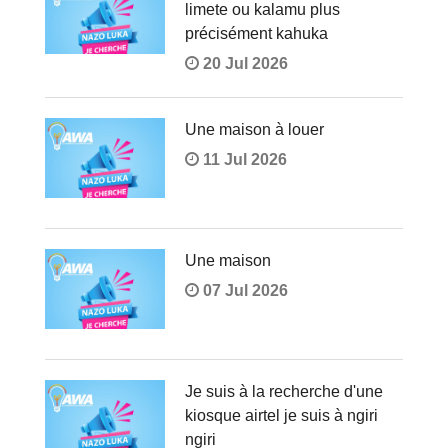
limete ou kalamu plus
précisément kahuka
20 Jul 2026
Une maison à louer
11 Jul 2026
Une maison
07 Jul 2026
Je suis à la recherche d'une
kiosque airtel je suis à ngiri
ngiri